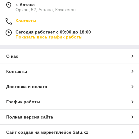
г. Астана
Орхон, 52, Астана, Казахстан
Контакты
Сегодня работает с 09:00 до 18:00
Показать весь график работы
О нас
Контакты
Доставка и оплата
График работы
Полная версия сайта
Сайт создан на маркетплейсе
Satu.kz