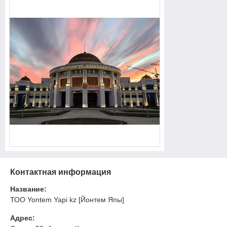
Контактная информация
Название:
ТОО Yontem Yapi kz [Йонтем Япы]
Адрес: