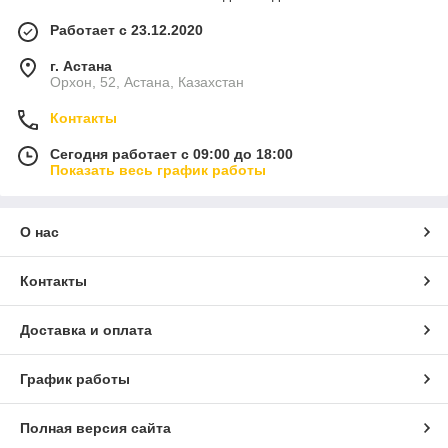
Работает с 23.12.2020
г. Астана
Орхон, 52, Астана, Казахстан
Контакты
Сегодня работает с 09:00 до 18:00
Показать весь график работы
О нас
Контакты
Доставка и оплата
График работы
Полная версия сайта