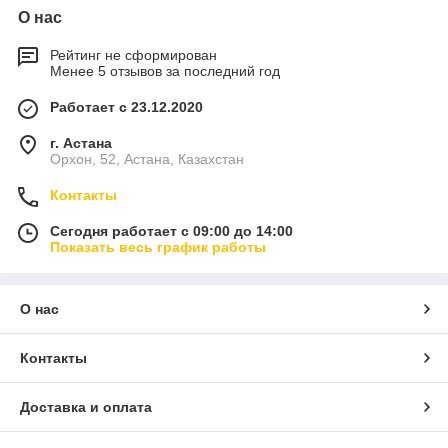
О нас
Рейтинг не сформирован
Менее 5 отзывов за последний год
Работает с 23.12.2020
г. Астана
Орхон, 52, Астана, Казахстан
Контакты
Сегодня работает с 09:00 до 14:00
Показать весь график работы
О нас
Контакты
Доставка и оплата