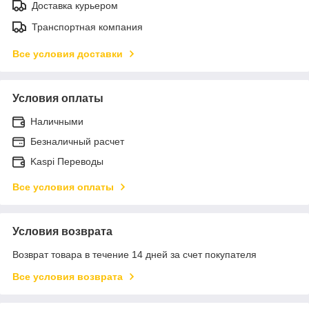
Доставка курьером
Транспортная компания
Все условия доставки
Условия оплаты
Наличными
Безналичный расчет
Kaspi Переводы
Все условия оплаты
Условия возврата
Возврат товара в течение 14 дней за счет покупателя
Все условия возврата