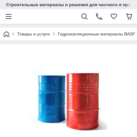
Строительные материалы и решения для частного и проек
Товары и услуги
Гидроизоляционные материалы BASF