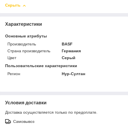
Скрыть
Характеристики
Основные атрибуты
Производитель
BASF
Страна производитель
Германия
Цвет
Серый
Пользовательские характеристики
Регион
Нур-Султан
Условия доставки
Доставка осуществляется только по предоплате.
Самовывоз