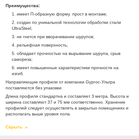
Преимущества:
имеет П-образную форму. прост в монтаже;
создан по уникальной технологии обработки стали
UltraSteel;
не гнется при вворачивании шурупов;
рельефная поверхность;
обладает прочностью на вырывание шурупа, срыв
самореза;
имеет повышенные характеристики прочности на
изгиб.
Направляющие профили от компании Gyproc-Ультра
поставляются без упаковки.
Длина профиля стандартна и составляет 3 метра. Высота и
ширина составляют 37 и 75 мм соответственно. Хранение
профилей следует осуществлять в закрытых помещениях и
располагать выше уровня пола.
Скрыть