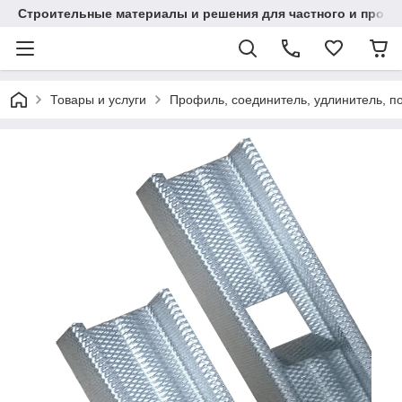
Строительные материалы и решения для частного и проек
Товары и услуги
Профиль, соединитель, удлинитель, п