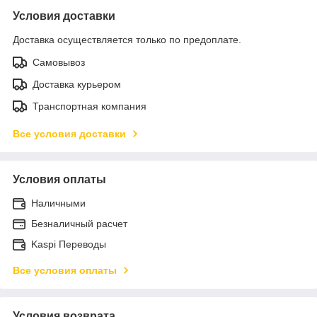
Условия доставки
Доставка осуществляется только по предоплате.
Самовывоз
Доставка курьером
Транспортная компания
Все условия доставки
Условия оплаты
Наличными
Безналичный расчет
Kaspi Переводы
Все условия оплаты
Условия возврата