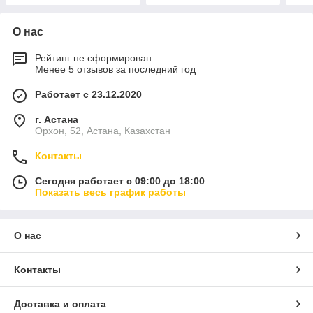
О нас
Рейтинг не сформирован
Менее 5 отзывов за последний год
Работает с 23.12.2020
г. Астана
Орхон, 52, Астана, Казахстан
Контакты
Сегодня работает с 09:00 до 18:00
Показать весь график работы
О нас
Контакты
Доставка и оплата