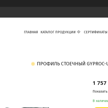
ГЛАВНАЯ
КАТАЛОГ ПРОДУКЦИИ
СЕРТИФИКАТЫ
ПРОФИЛЬ СТОЕЧНЫЙ GYPROC-UL
1 757
Показать
В наличи