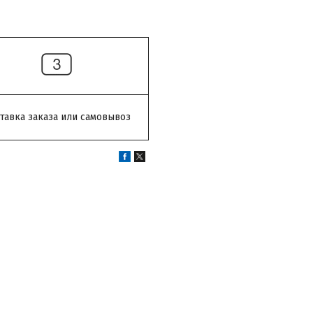
тавка заказа или самовывоз