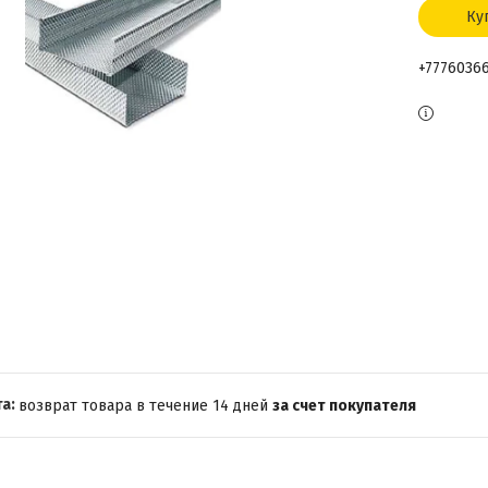
Ку
+7776036
возврат товара в течение 14 дней
за счет покупателя