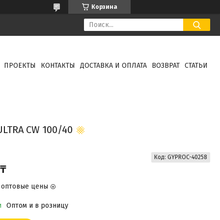
Корзина
ПРОЕКТЫ
КОНТАКТЫ
ДОСТАВКА И ОПЛАТА
ВОЗВРАТ
СТАТЬИ
TRA CW 100/40
Код:
GYPROC-40258
 ₸
 оптовые цены
и
Оптом и в розницу