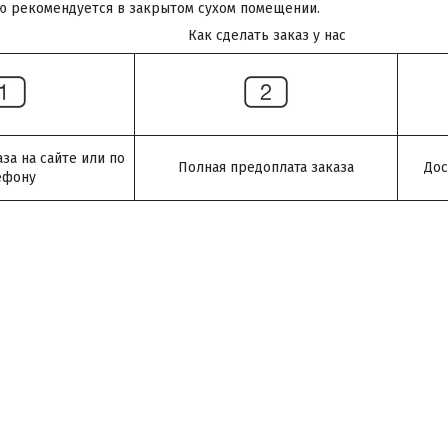
ю рекомендуется в закрытом сухом помещении.
Как сделать заказ у нас
а на сайте или по
Полная предоплата заказа
Дос
ефону