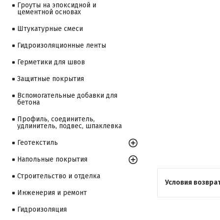
Гроуты на эпоксидной и
цементной основах
Штукатурные смеси
Гидроизоляционные ленты
Герметики для швов
Защитные покрытия
Вспомогательные добавки для
бетона
Профиль, соединитель,
удлинитель, подвес, шпаклевка
Геотекстиль
Напольные покрытия
Строительство и отделка
Инженерия и ремонт
Гидроизоляция