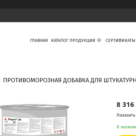
ГЛАВНАЯ
КАТАЛОГ ПРОДУКЦИИ
СЕРТИФИКАТЫ
ПРОТИВОМОРОЗНАЯ ДОБАВКА ДЛЯ ШТУКАТУРН
8 316
Показать
В наличи