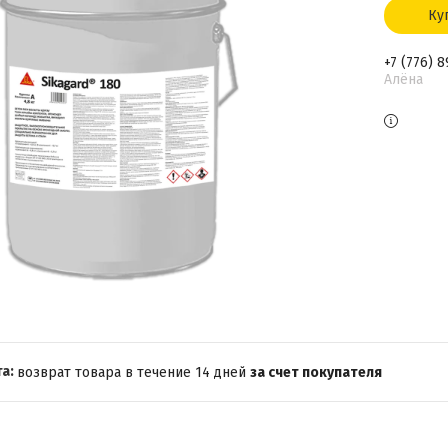
Ку
+7 (776) 
Алёна
возврат товара в течение 14 дней
за счет покупателя