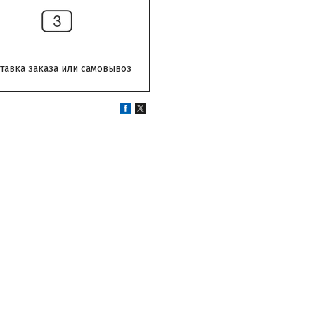
тавка заказа или самовывоз