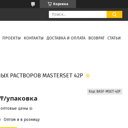
Корзина
ПРОЕКТЫ
КОНТАКТЫ
ДОСТАВКА И ОПЛАТА
ВОЗВРАТ
СТАТЬИ
ЫХ РАСТВОРОВ MASTERSET 42P
Код:
BASF-MSET-42P
 ₸/упаковка
 оптовые цены
и
Оптом и в розницу