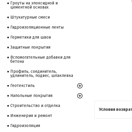
Гроуты на эпоксидной и
цементной основах
Штукатурные смеси
Гидроизоляционные ленты
Герметики для швов
Защитные покрытия
Вспомогательные добавки для
бетона
Профиль, соединитель,
удлинитель, подвес, шпаклевка
Геотекстиль
Напольные покрытия
Строительство и отделка
Инженерия и ремонт
Гидроизоляция