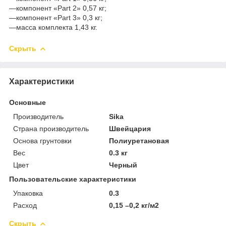
—компонент «Part 2» 0,57 кг;
—компонент «Part 3» 0,3 кг;
—масса комплекта 1,43 кг.
Скрыть
Характеристики
Основные
Производитель
Sika
Страна производитель
Швейцария
Основа грунтовки
Полиуретановая
Вес
0.3 кг
Цвет
Черный
Пользовательские характеристики
Упаковка
0.3
Расход
0,15 –0,2 кг/м2
Скрыть