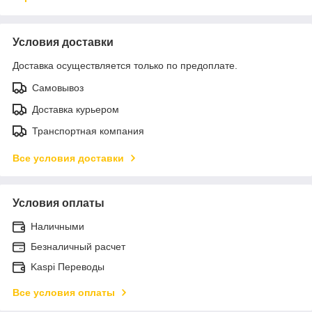
Условия доставки
Доставка осуществляется только по предоплате.
Самовывоз
Доставка курьером
Транспортная компания
Все условия доставки
Условия оплаты
Наличными
Безналичный расчет
Kaspi Переводы
Все условия оплаты