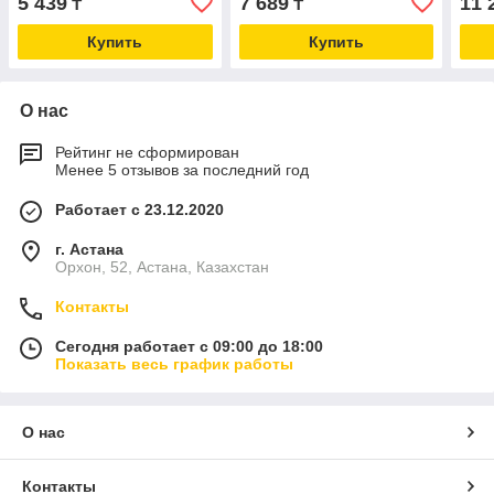
5 439
7 689
11 
₸
₸
Купить
Купить
О нас
Рейтинг не сформирован
Менее 5 отзывов за последний год
Работает с 23.12.2020
г. Астана
Орхон, 52, Астана, Казахстан
Контакты
Сегодня работает с 09:00 до 18:00
Показать весь график работы
О нас
Контакты