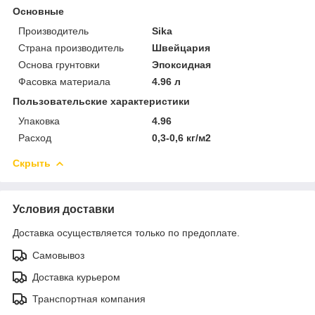
Основные
Производитель
Sika
Страна производитель
Швейцария
Основа грунтовки
Эпоксидная
Фасовка материала
4.96 л
Пользовательские характеристики
Упаковка
4.96
Расход
0,3-0,6 кг/м2
Скрыть
Условия доставки
Доставка осуществляется только по предоплате.
Самовывоз
Доставка курьером
Транспортная компания