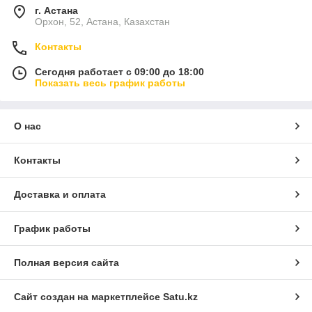
г. Астана
Орхон, 52, Астана, Казахстан
Контакты
Сегодня работает с 09:00 до 18:00
Показать весь график работы
О нас
Контакты
Доставка и оплата
График работы
Полная версия сайта
Сайт создан на маркетплейсе
Satu.kz