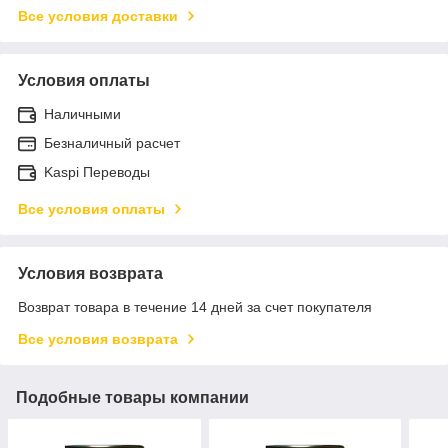
Все условия доставки
Условия оплаты
Наличными
Безналичный расчет
Kaspi Переводы
Все условия оплаты
Условия возврата
Возврат товара в течение 14 дней за счет покупателя
Все условия возврата
Подобные товары компании