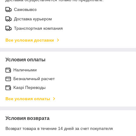
Самовывоз
Доставка курьером
Транспортная компания
Все условия доставки
Условия оплаты
Наличными
Безналичный расчет
Kaspi Переводы
Все условия оплаты
Условия возврата
Возврат товара в течение 14 дней за счет покупателя