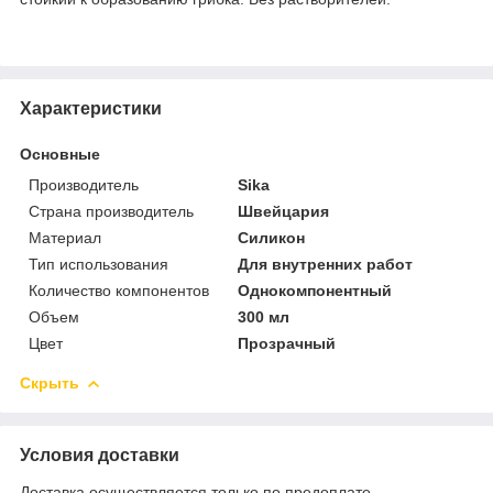
Характеристики
Основные
Производитель
Sika
Страна производитель
Швейцария
Материал
Силикон
Тип использования
Для внутренних работ
Количество компонентов
Однокомпонентный
Объем
300 мл
Цвет
Прозрачный
Скрыть
Условия доставки
Доставка осуществляется только по предоплате.