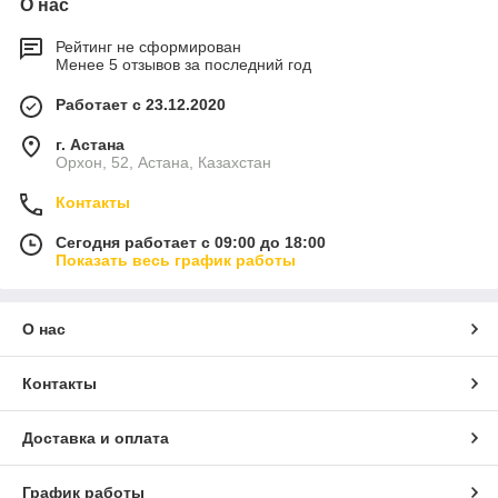
О нас
Рейтинг не сформирован
Менее 5 отзывов за последний год
Работает с 23.12.2020
г. Астана
Орхон, 52, Астана, Казахстан
Контакты
Сегодня работает с 09:00 до 18:00
Показать весь график работы
О нас
Контакты
Доставка и оплата
График работы