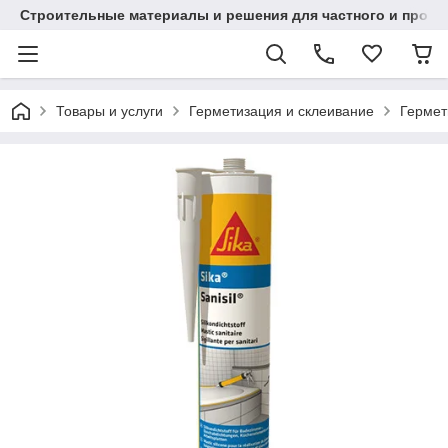
Строительные материалы и решения для частного и проек
Товары и услуги
Герметизация и склеивание
Гермети