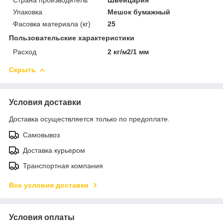
Упаковка
Мешок бумажный
Фасовка материала (кг)
25
Пользовательские характеристики
Расход
2 кг/м2/1 мм
Скрыть
Условия доставки
Доставка осуществляется только по предоплате.
Самовывоз
Доставка курьером
Транспортная компания
Все условия доставки
Условия оплаты