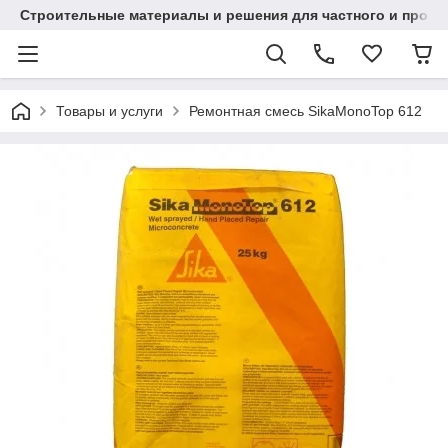
Строительные материалы и решения для частного и проек
Товары и услуги
Ремонтная смесь SikaMonoTop 612