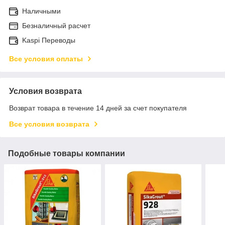
Наличными
Безналичный расчет
Kaspi Переводы
Все условия оплаты
Условия возврата
Возврат товара в течение 14 дней за счет покупателя
Все условия возврата
Подобные товары компании