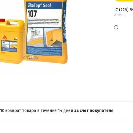
+7 (776) 
Алёна
возврат товара в течение 14 дней
за счет покупателя