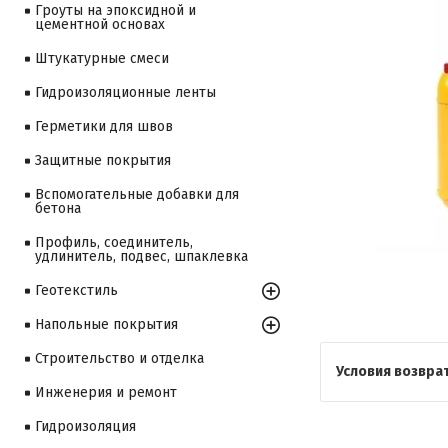
Гроуты на эпоксидной и
цементной основах
Штукатурные смеси
Гидроизоляционные ленты
Герметики для швов
Защитные покрытия
Вспомогательные добавки для
бетона
Профиль, соединитель,
удлинитель, подвес, шпаклевка
Геотекстиль
Напольные покрытия
Строительство и отделка
Инженерия и ремонт
Гидроизоляция