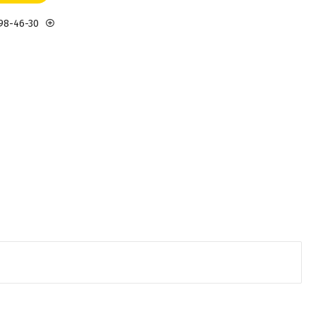
898-46-30