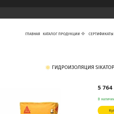
ГЛАВНАЯ
КАТАЛОГ ПРОДУКЦИИ
СЕРТИФИКАТЫ
ГИДРОИЗОЛЯЦИЯ SIKATOPS
5 764
В наличи
Ку