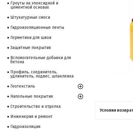
Гроуты на эпоксидной и
цементной основах
Штукатурные смеси
Гидроизоляционные ленты
Герметики для швов
Защитные покрытия
Вспомогательные добавки для
бетона
Профиль, соединитель,
удлинитель, подвес, шпаклевка
Геотекстиль
Напольные покрытия
Строительство и отделка
Инженерия и ремонт
Гидроизоляция