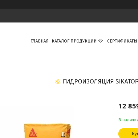
ГЛАВНАЯ
КАТАЛОГ ПРОДУКЦИИ
СЕРТИФИКАТЫ
ГИДРОИЗОЛЯЦИЯ SIKATOPS
12 85
В наличи
Ку