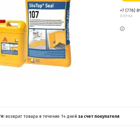
+7 (776) 
Алёна
возврат товара в течение 14 дней
за счет покупателя