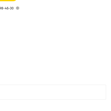
898-46-30