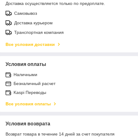
Доставка осуществляется только по предоплате.
Самовывоз
Доставка курьером
Транспортная компания
Все условия доставки
Условия оплаты
Наличными
Безналичный расчет
Kaspi Переводы
Все условия оплаты
Условия возврата
Возврат товара в течение 14 дней за счет покупателя