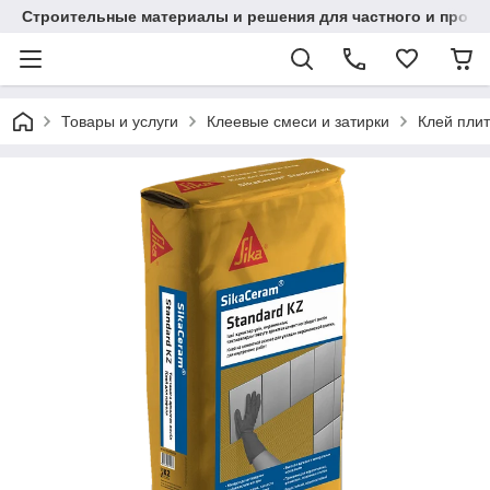
Строительные материалы и решения для частного и проек
Товары и услуги
Клеевые смеси и затирки
Клей плит