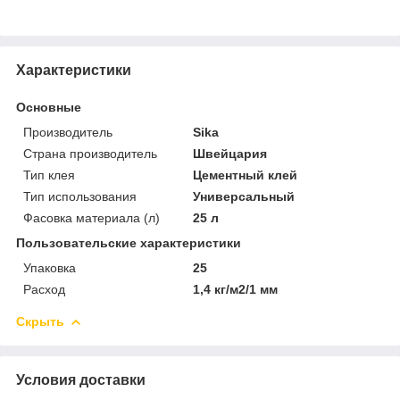
Характеристики
Основные
Производитель
Sika
Страна производитель
Швейцария
Тип клея
Цементный клей
Тип использования
Универсальный
Фасовка материала (л)
25 л
Пользовательские характеристики
Упаковка
25
Расход
1,4 кг/м2/1 мм
Скрыть
Условия доставки