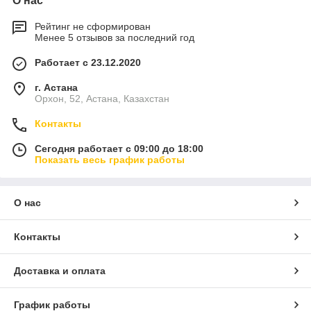
О нас
Рейтинг не сформирован
Менее 5 отзывов за последний год
Работает с 23.12.2020
г. Астана
Орхон, 52, Астана, Казахстан
Контакты
Сегодня работает с 09:00 до 18:00
Показать весь график работы
О нас
Контакты
Доставка и оплата
График работы