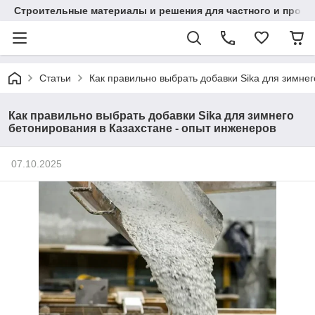
Строительные материалы и решения для частного и проек
Статьи
Как правильно выбрать добавки Sika для зимнег
Как правильно выбрать добавки Sika для зимнего
бетонирования в Казахстане - опыт инженеров
07.10.2025