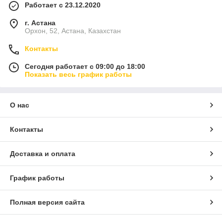
Работает с 23.12.2020
г. Астана
Орхон, 52, Астана, Казахстан
Контакты
Сегодня работает с 09:00 до 18:00
Показать весь график работы
О нас
Контакты
Доставка и оплата
График работы
Полная версия сайта