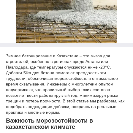
Зимнее бетонирование в Казахстане – это вызов для
строителей, особенно в регионах вроде Астаны или
Павлодара, где температуры опускаются ниже -20°C.
Добавки Sika для бетона помогают преодолеть эти
трудности, обеспечивая морозостойкость и оптимальное
время схватывания. Инженеры с многолетним опытом
подчеркивают, что правильный выбор таких составов
позволяет вести работы круглый год, минимизируя риски
трещин и потерь прочности. В этой статье мы разберем, как
подобрать подходящие добавки, опираясь на реальные
практики и местные нормы.
Важность морозостойкости в
казахстанском климате