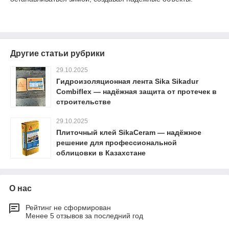
Другие статьи рубрики
29.10.2025
Гидроизоляционная лента Sika Sikadur
Combiflex — надёжная защита от протечек в
строительстве
29.10.2025
Плиточный клей SikaCeram — надёжное
решение для профессиональной
облицовки в Казахстане
О нас
Рейтинг не сформирован
Менее 5 отзывов за последний год